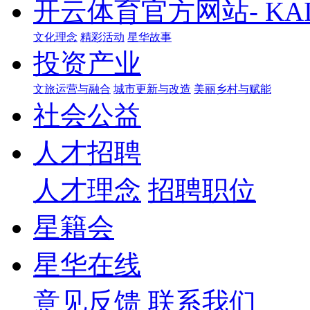
开云体育官方网站- KAI
文化理念
精彩活动
星华故事
投资产业
文旅运营与融合
城市更新与改造
美丽乡村与赋能
社会公益
人才招聘
人才理念
招聘职位
星籍会
星华在线
意见反馈
联系我们