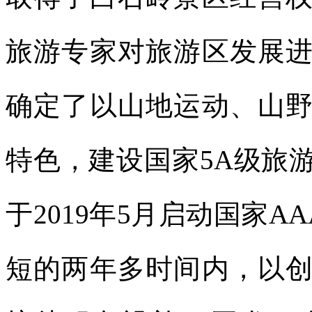
旅游专家对旅游区发展
确定了以山地运动、山
特色，建设国家5A级旅
于2019年5月启动国家
短的两年多时间内，以