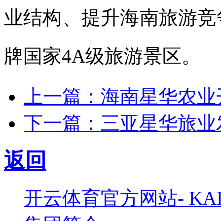
业结构、提升海南旅游竞争
牌国家4A级旅游景区。
上一篇：海南星华农业
下一篇：三亚星华旅业
返回
开云体育官方网站- KAI