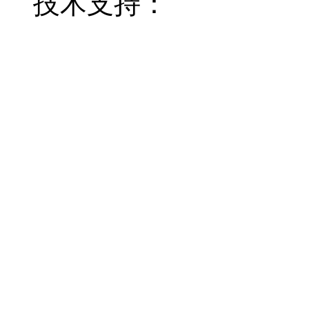
技术支持：