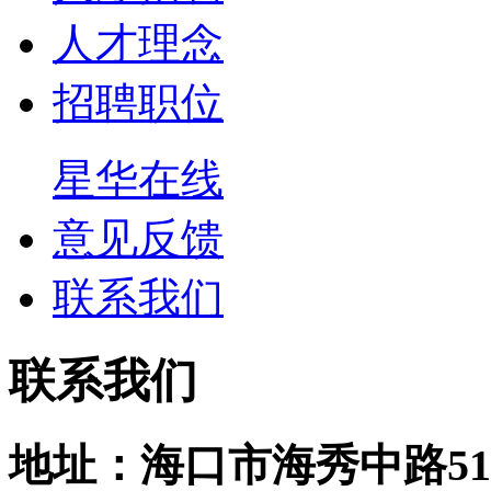
人才理念
招聘职位
星华在线
意见反馈
联系我们
联系我们
地址：海口市海秀中路51