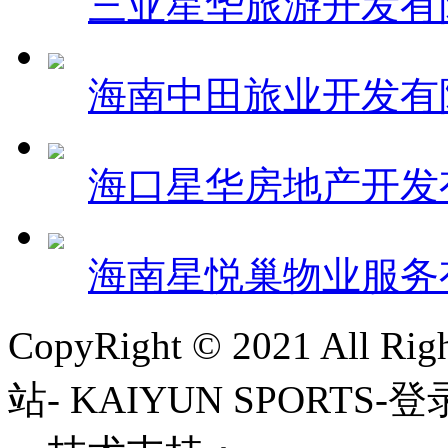
三亚星华旅游开发有
海南中田旅业开发有
海口星华房地产开发
海南星悦巢物业服务
CopyRight © 2021 All
站- KAIYUN SPORT