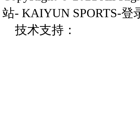
站- KAIYUN SPORT
技术支持：