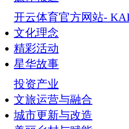
开云体育官方网站- KAI
文化理念
精彩活动
星华故事
投资产业
文旅运营与融合
城市更新与改造