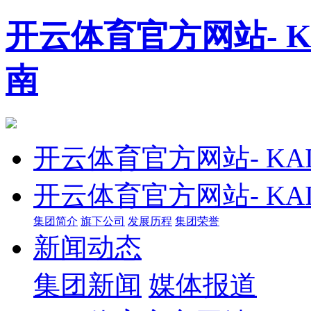
开云体育官方网站- KA
南
开云体育官方网站- KAI
开云体育官方网站- KAI
集团简介
旗下公司
发展历程
集团荣誉
新闻动态
集团新闻
媒体报道