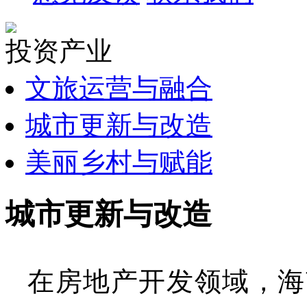
投资产业
文旅运营与融合
城市更新与改造
美丽乡村与赋能
城市更新与改造
在房地产开发领域，海