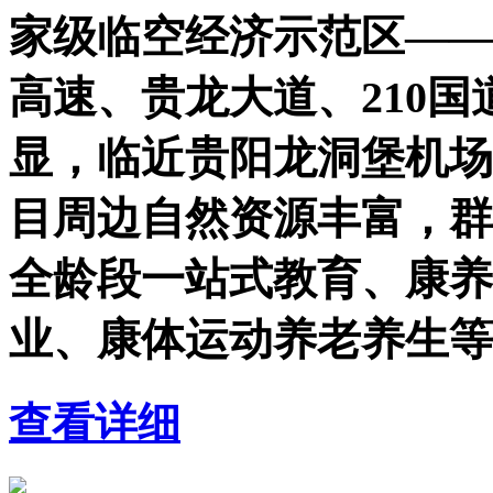
家级临空经济示范区——
高速、贵龙大道、210
显，临近贵阳龙洞堡机场
目周边自然资源丰富，群
全龄段一站式教育、康养
业、康体运动养老养生等
查看详细