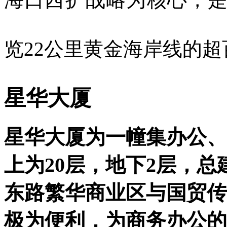
览22公里黄金海岸线的
星华大厦
星华大厦为一幢集办公、
上为20层，地下2层，总建
东路繁华商业区与国贸传
极为便利，为商务办公的