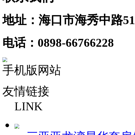
地址：海口市海秀中路51
电话：0898-66766228
手机版网站
友情链接
LINK