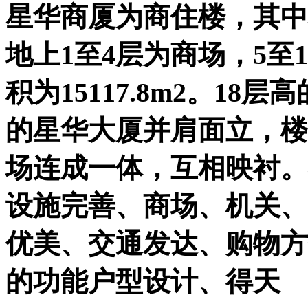
星华商厦为商住楼，其中
地上1至4层为商场，5至
积为15117.8m2。18
的星华大厦并肩面立，楼
场连成一体，互相映衬。
设施完善、商场、机关、
优美、交通发达、购物方
的功能户型设计、得天