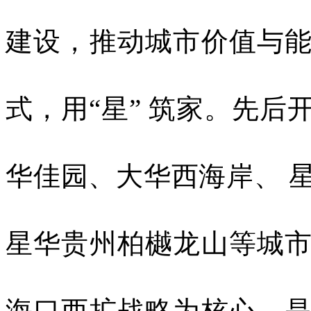
建设，推动城市价值与
式，用“星” 筑家。先
华佳园、大华西海岸、 
星华贵州柏樾龙山等城
海口西扩战略为核心，