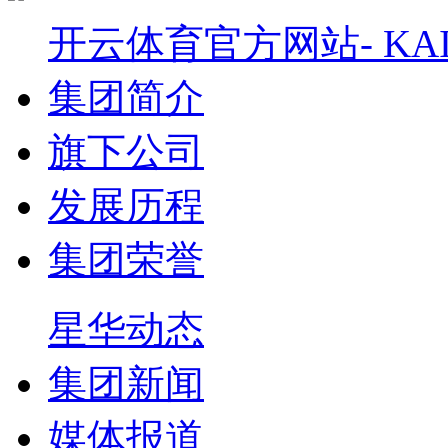
开云体育官方网站- KAI
集团简介
旗下公司
发展历程
集团荣誉
星华动态
集团新闻
媒体报道