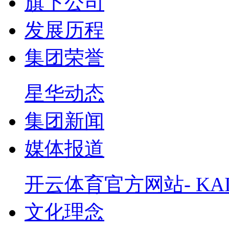
旗下公司
发展历程
集团荣誉
星华动态
集团新闻
媒体报道
开云体育官方网站- KAI
文化理念