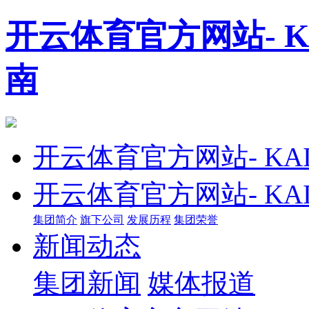
开云体育官方网站- KA
南
开云体育官方网站- KAI
开云体育官方网站- KAI
集团简介
旗下公司
发展历程
集团荣誉
新闻动态
集团新闻
媒体报道