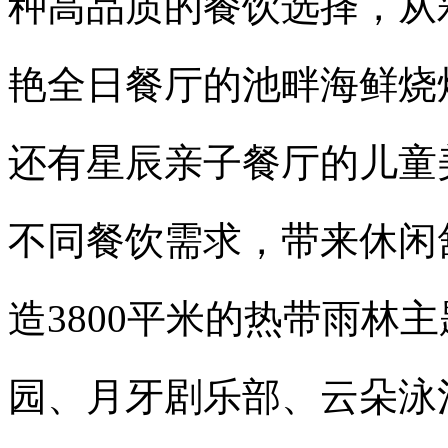
种高品质的餐饮选择，从
艳全日餐厅的池畔海鲜烧
还有星辰亲子餐厅的儿童
不同餐饮需求，带来休闲
造3800平米的热带雨林
园、月牙剧乐部、云朵泳