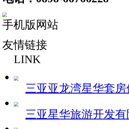
手机版网站
友情链接
LINK
三亚亚龙湾星华套房
三亚星华旅游开发有