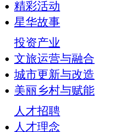
精彩活动
星华故事
投资产业
文旅运营与融合
城市更新与改造
美丽乡村与赋能
人才招聘
人才理念