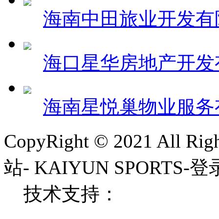
海南中田旅业开发有
海口星华房地产开发
海南星悦巢物业服务
CopyRight © 2021 All
站- KAIYUN SPORT
技术支持：